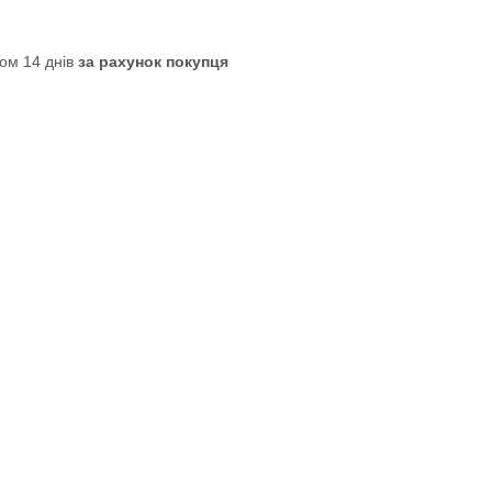
ом 14 днів
за рахунок покупця