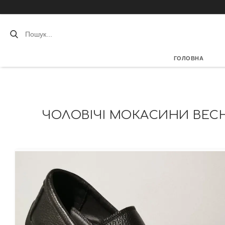
ГОЛОВНА
ЧОЛОВІЧІ МОКАСИНИ ВЕСН