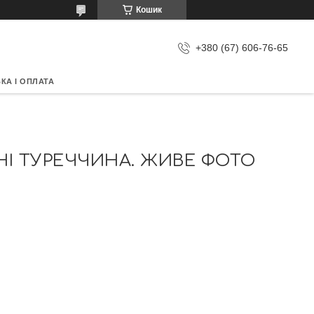
Кошик
+380 (67) 606-76-65
КА І ОПЛАТА
НІ ТУРЕЧЧИНА. ЖИВЕ ФОТО