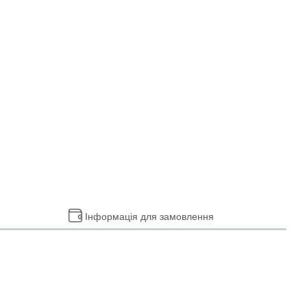
Інформація для замовлення