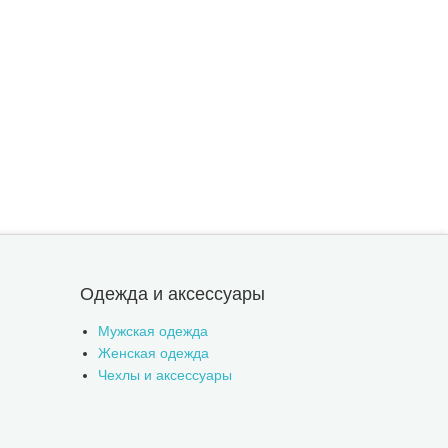
Одежда и аксессуары
Мужская одежда
Женская одежда
Чехлы и аксессуары