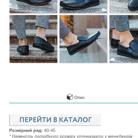
Опис
Розмірний ряд:
40-45
* Наявність потрібного розміру уточнювати у менеджерів