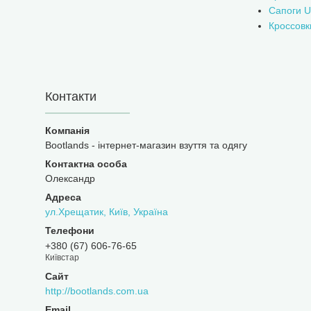
Сапоги 
Кроссовк
Контакти
Bootlands - інтернет-магазин взуття та одягу
Олександр
ул.Хрещатик, Київ, Україна
+380 (67) 606-76-65
Київстар
http://bootlands.com.ua