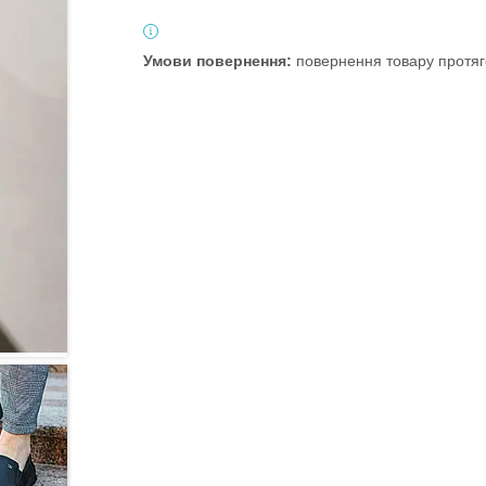
повернення товару протяг