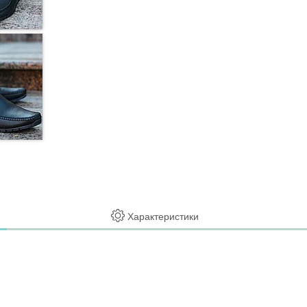
Характеристики