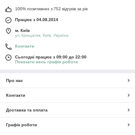
100% позитивних з 752 відгуків за рік
Працює з 04.08.2014
м. Київ
ул.Хрещатик, Київ, Україна
Контакти
Сьогодні працює з 09:00 до 22:00
Показати весь графік роботи
Про нас
Контакти
Доставка та оплата
Графік роботи