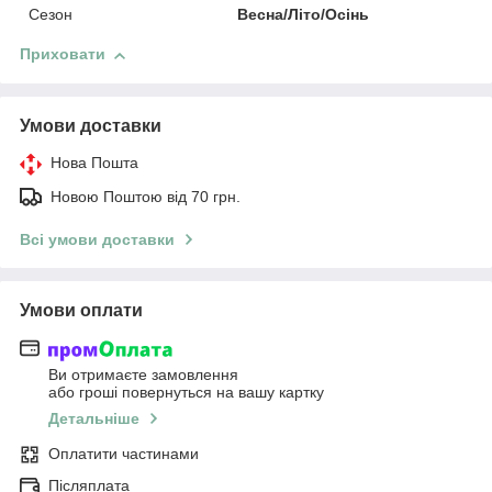
Сезон
Весна/Літо/Осінь
Приховати
Умови доставки
Нова Пошта
Новою Поштою від 70 грн.
Всі умови доставки
Умови оплати
Ви отримаєте замовлення
або гроші повернуться на вашу картку
Детальніше
Оплатити частинами
Післяплата