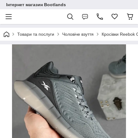
Інтернет магазин Bootlands
Товари та послуги
Чоловіче взуття
Кросівки Reebok C