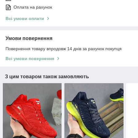
Оплата на рахунок
Всі умови оплати
Умови повернення
Повернення товару впродовж 14 днів за рахунок покупця
Всі умови повернення
З цим товаром також замовляють