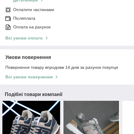
Оплатити частинами
Післяплата
Оплата на рахунок
Всі умови оплати
Умови повернення
Повернення товару впродовж 14 днів за рахунок покупця
Всі умови повернення
Подібні товари компанії