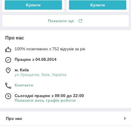
Купити
Купити
Показати ще
Про нас
100% позитивних з 752 відгуків за рік
Працює з 04.08.2014
м. Київ
ул.Хрещатик, Київ, Україна
Контакти
Сьогодні працює з 09:00 до 22:00
Показати весь графік роботи
Про нас