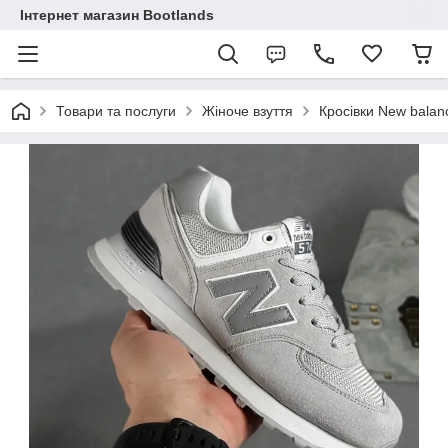
Інтернет магазин Bootlands
Товари та послуги
Жіноче взуття
Кросівки New balan