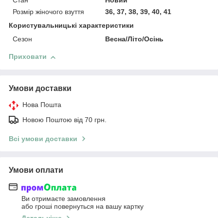
Стан
Новий
Розмір жіночого взуття
36, 37, 38, 39, 40, 41
Користувальницькі характеристики
Сезон
Весна/Літо/Осінь
Приховати
Умови доставки
Нова Пошта
Новою Поштою від 70 грн.
Всі умови доставки
Умови оплати
Ви отримаєте замовлення
або гроші повернуться на вашу картку
Детальніше