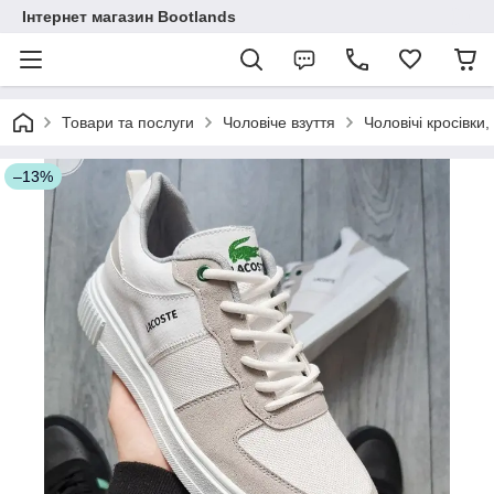
Інтернет магазин Bootlands
Товари та послуги
Чоловіче взуття
Чоловічі кросівки,
–13%