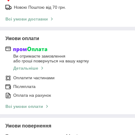
Новою Поштою від 70 грн.
Всі умови доставки
Умови оплати
Ви отримаєте замовлення
або гроші повернуться на вашу картку
Детальніше
Оплатити частинами
Післяплата
Оплата на рахунок
Всі умови оплати
Умови повернення