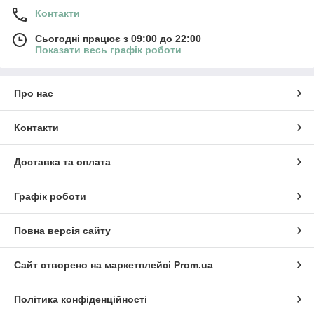
Контакти
Сьогодні працює з 09:00 до 22:00
Показати весь графік роботи
Про нас
Контакти
Доставка та оплата
Графік роботи
Повна версія сайту
Сайт створено на маркетплейсі
Prom.ua
Політика конфіденційності