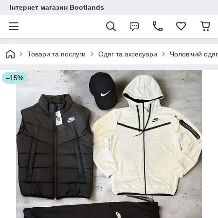
Інтернет магазин Bootlands
Товари та послуги
Одяг та аксесуари
Чоловічий одяг
–15%