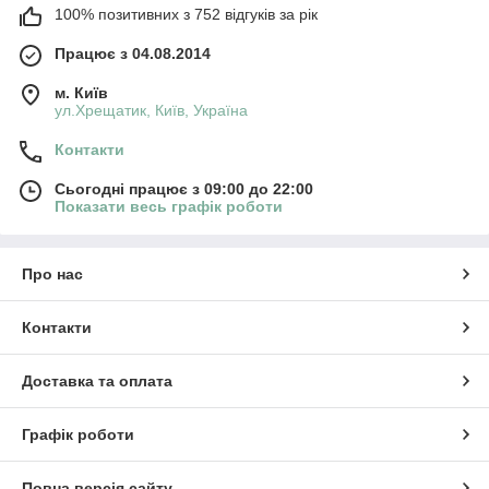
100% позитивних з 752 відгуків за рік
Працює з 04.08.2014
м. Київ
ул.Хрещатик, Київ, Україна
Контакти
Сьогодні працює з 09:00 до 22:00
Показати весь графік роботи
Про нас
Контакти
Доставка та оплата
Графік роботи
Повна версія сайту