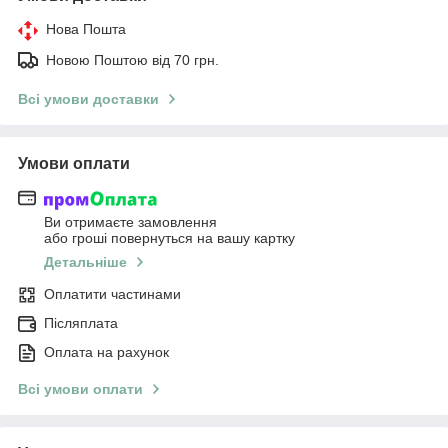
Нова Пошта
Новою Поштою від 70 грн.
Всі умови доставки
Умови оплати
Ви отримаєте замовлення
або гроші повернуться на вашу картку
Детальніше
Оплатити частинами
Післяплата
Оплата на рахунок
Всі умови оплати