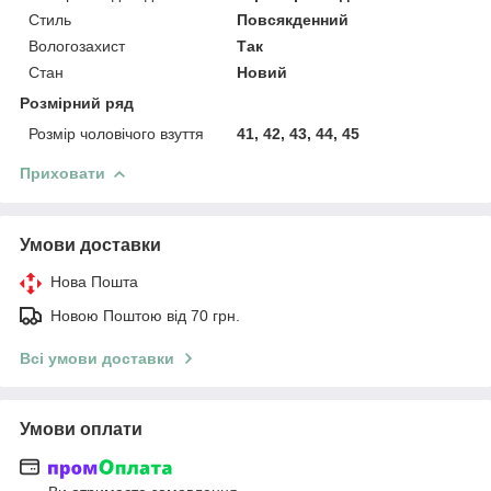
Стиль
Повсякденний
Вологозахист
Так
Стан
Новий
Розмірний ряд
Розмір чоловічого взуття
41, 42, 43, 44, 45
Приховати
Умови доставки
Нова Пошта
Новою Поштою від 70 грн.
Всі умови доставки
Умови оплати