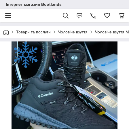
Інтернет магазин Bootlands
Товари та послуги
Чоловіче взуття
Чоловіче взуття M