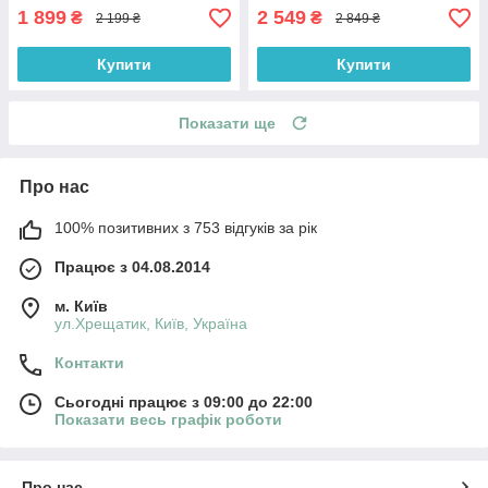
1 899
2 549
₴
₴
2 199 ₴
2 849 ₴
Купити
Купити
Показати ще
Про нас
100% позитивних з 753 відгуків за рік
Працює з 04.08.2014
м. Київ
ул.Хрещатик, Київ, Україна
Контакти
Сьогодні працює з 09:00 до 22:00
Показати весь графік роботи
Про нас