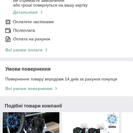
Ви отримаєте замовлення
або гроші повернуться на вашу картку
Детальніше
Оплатити частинами
Післяплата
Оплата на рахунок
Всі умови оплати
Умови повернення
Повернення товару впродовж 14 днів за рахунок покупця
Всі умови повернення
Подібні товари компанії