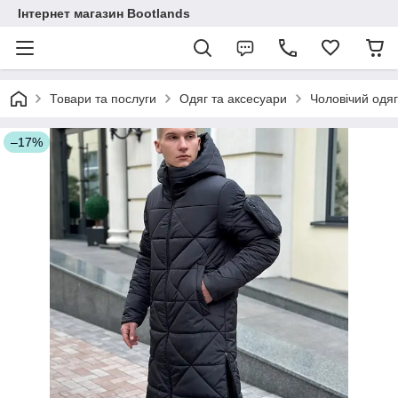
Інтернет магазин Bootlands
Товари та послуги
Одяг та аксесуари
Чоловічий одяг
–17%