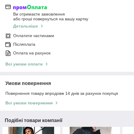
Ви отримаєте замовлення
або гроші повернуться на вашу картку
Детальніше
Оплатити частинами
Післяплата
Оплата на рахунок
Всі умови оплати
Умови повернення
Повернення товару впродовж 14 днів за рахунок покупця
Всі умови повернення
Подібні товари компанії