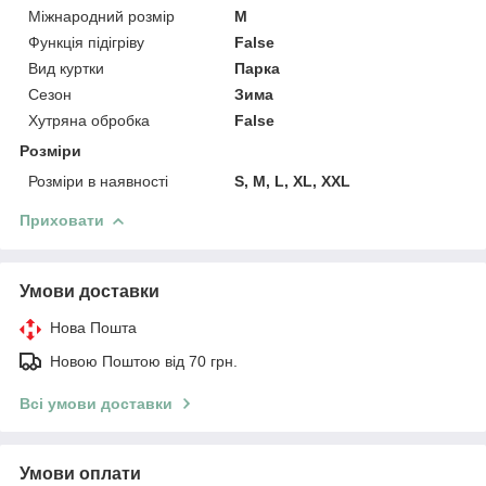
Міжнародний розмір
M
Функція підігріву
False
Вид куртки
Парка
Сезон
Зима
Хутряна обробка
False
Розміри
Розміри в наявності
S, M, L, XL, XXL
Приховати
Умови доставки
Нова Пошта
Новою Поштою від 70 грн.
Всі умови доставки
Умови оплати