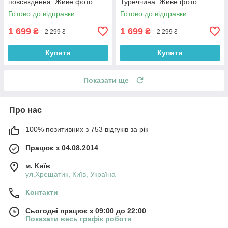
повсякденна. Живе фото
Туреччина. Живе фото.
Чоловіча куртка
Готово до відправки
Готово до відправки
1 699
1 699
₴
₴
2 299 ₴
2 299 ₴
Купити
Купити
Показати ще
Про нас
100% позитивних з 753 відгуків за рік
Працює з 04.08.2014
м. Київ
ул.Хрещатик, Київ, Україна
Контакти
Сьогодні працює з 09:00 до 22:00
Показати весь графік роботи