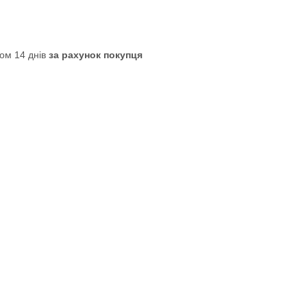
ом 14 днів
за рахунок покупця