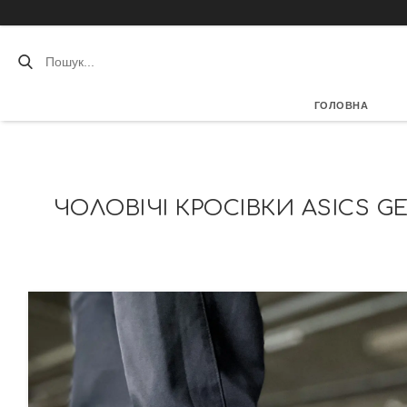
ГОЛОВНА
ЧОЛОВІЧІ КРОСІВКИ ASICS G