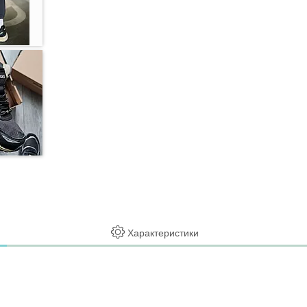
Характеристики