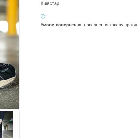
Київстар
повернення товару протяг