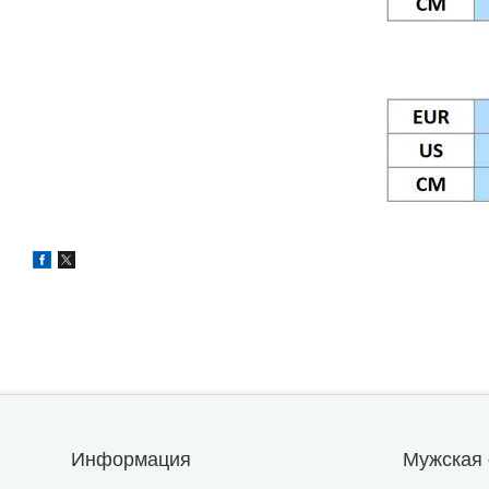
Информация
Мужская 