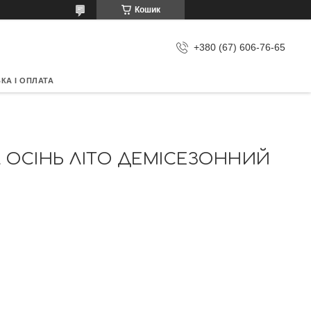
Кошик
+380 (67) 606-76-65
КА І ОПЛАТА
НА ОСІНЬ ЛІТО ДЕМІСЕЗОННИЙ