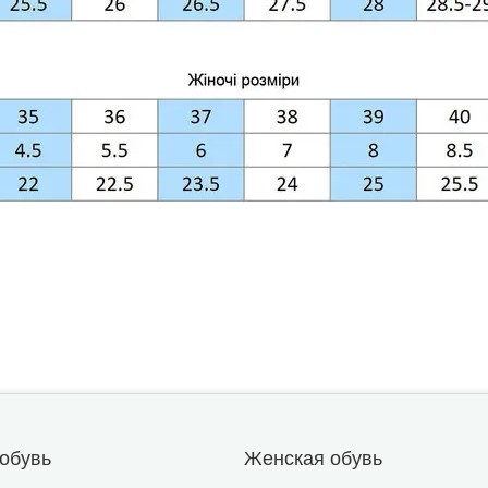
обувь
Женская обувь