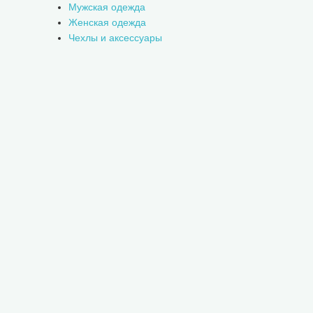
Мужская одежда
Женская одежда
Чехлы и аксессуары