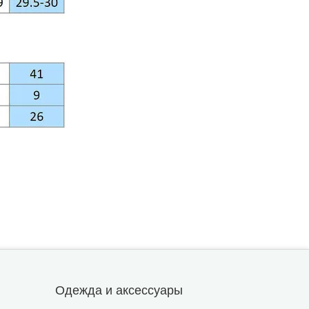
Одежда и аксессуары