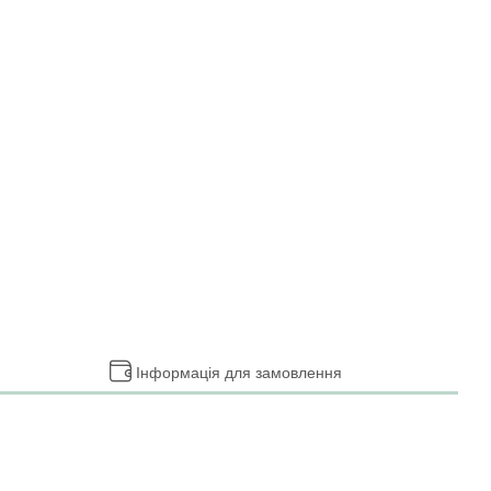
Інформація для замовлення