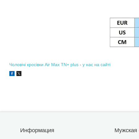
Чоловічі кросівки Air Max TN+ plus
-
у нас на сайті
Информация
Мужская 