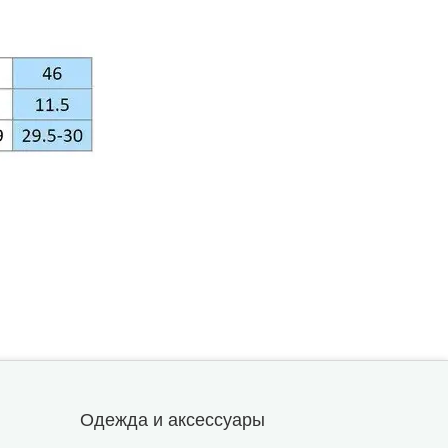
Одежда и аксессуары