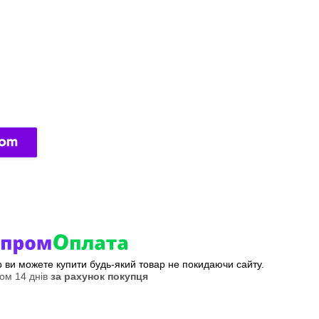
ер ви можете купити будь-який товар не покидаючи сайту.
ом 14 днів
за рахунок покупця