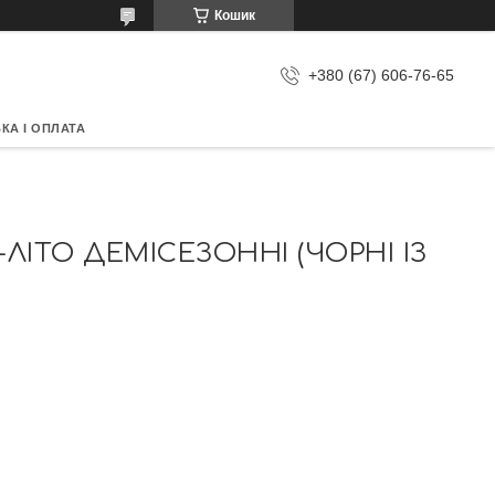
Кошик
+380 (67) 606-76-65
КА І ОПЛАТА
-ЛІТО ДЕМІСЕЗОННІ (ЧОРНІ ІЗ