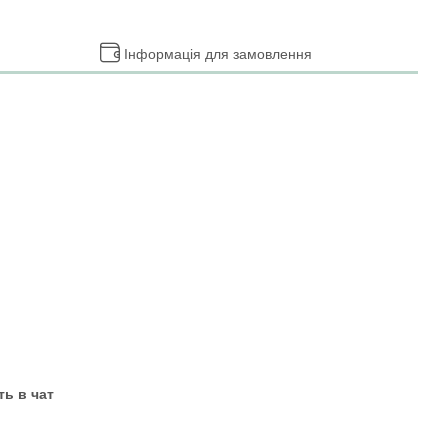
Інформація для замовлення
ь в чат