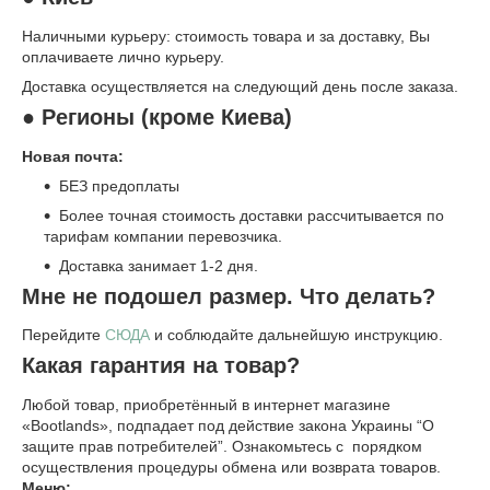
Наличными курьеру: стоимость товара и за доставку, Вы
оплачиваете лично курьеру.
Доставка осуществляется на следующий день после заказа.
● Регионы (кроме Киева)
Новая почта:
БЕЗ предоплаты
Более точная стоимость доставки рассчитывается по
тарифам компании перевозчика.
Доставка занимает 1-2 дня.
Мне не подошел размер. Что делать?
Перейдите
СЮДА
и соблюдайте дальнейшую инструкцию.
Какая гарантия на товар?
Любой товар, приобретённый в интернет магазине
«Bootlands», подпадает под действие закона Украины “О
защите прав потребителей”. Ознакомьтесь с порядком
осуществления процедуры обмена или возврата товаров.
Меню: