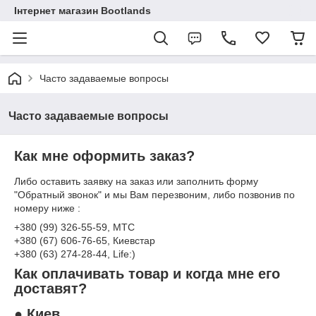
Інтернет магазин Bootlands
Часто задаваемые вопросы
Часто задаваемые вопросы
Как мне оформить заказ?
Либо оставить заявку на заказ или заполнить форму
"Обратный звонок" и мы Вам перезвоним, либо позвонив по
номеру ниже :
+380 (99) 326-55-59, МТС
+380 (67) 606-76-65, Киевстар
+380 (63) 274-28-44, Life:)
Как оплачивать товар и когда мне его
доставят?
● Киев