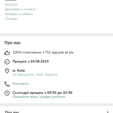
Каталог
Доставка и оплата
Возврат и обмен
Отзывы
Про нас
100% позитивних з 752 відгуків за рік
Працює з 04.08.2014
м. Київ
ул.Хрещатик, Київ, Україна
Контакти
Сьогодні працює з 09:00 до 22:00
Показати весь графік роботи
Про нас