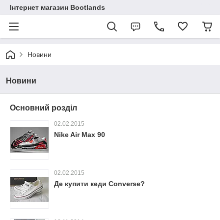
Інтернет магазин Bootlands
Новини
Новини
Основний розділ
02.02.2015
Nike Air Max 90
02.02.2015
Де купити кеди Converse?