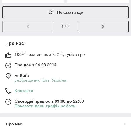
Показати ще
1
/ 2
Про нас
100% позитивних з 752 відгуків за рік
Працює з 04.08.2014
м. Київ
ул.Хрещатик, Київ, Україна
Контакти
Сьогодні працює з 09:00 до 22:00
Показати весь графік роботи
Про нас