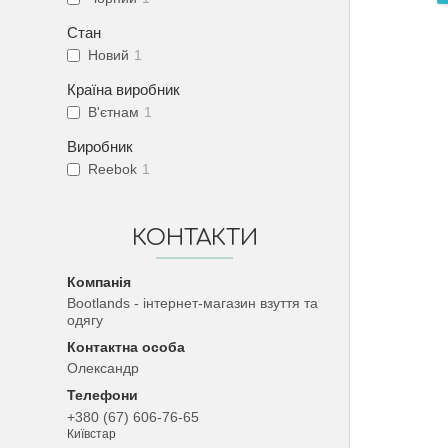
Стан
Новий
1
Країна виробник
В'єтнам
1
Виробник
Reebok
1
КОНТАКТИ
Bootlands - інтернет-магазин взуття та
одягу
Олександр
+380 (67) 606-76-65
Київстар