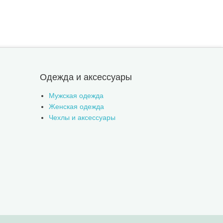
Одежда и аксессуары
Мужская одежда
Женская одежда
Чехлы и аксессуары