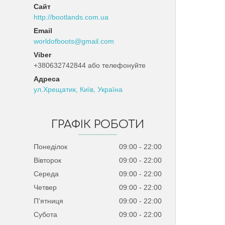
http://bootlands.com.ua
worldofboots@gmail.com
+380632742844 або телефонуйте
ул.Хрещатик, Київ, Україна
ГРАФІК РОБОТИ
Понеділок
09:00
22:00
Вівторок
09:00
22:00
Середа
09:00
22:00
Четвер
09:00
22:00
Пʼятниця
09:00
22:00
Субота
09:00
22:00