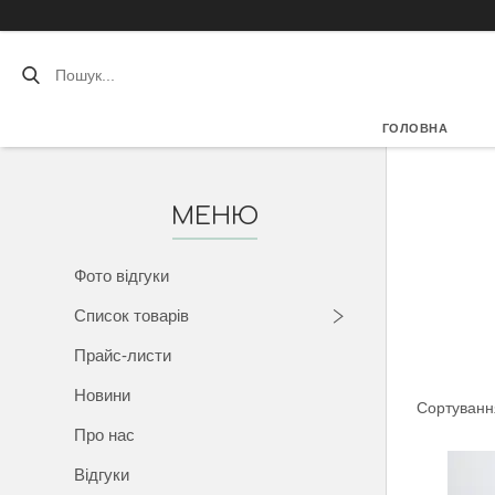
ГОЛОВНА
Фото відгуки
Список товарів
Прайс-листи
Новини
Про нас
Відгуки