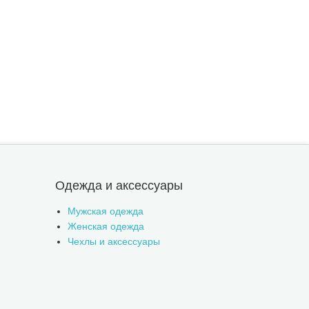
Одежда и аксессуары
Мужская одежда
Женская одежда
Чехлы и аксессуары