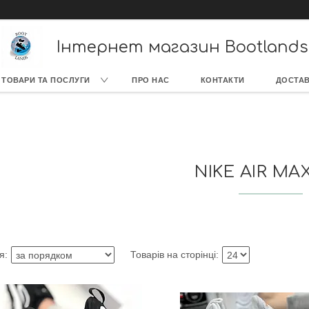
Інтернет магазин Bootlands
ТОВАРИ ТА ПОСЛУГИ
ПРО НАС
КОНТАКТИ
ДОСТАВ
NIKE AIR MAX