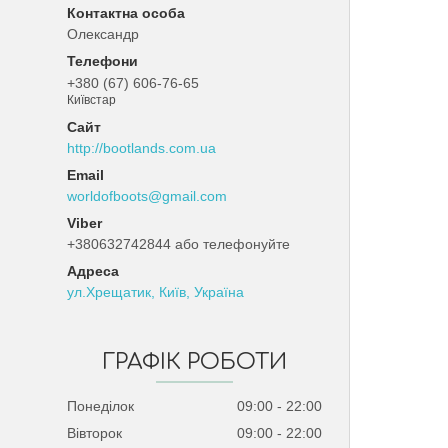
Олександр
+380 (67) 606-76-65
Київстар
http://bootlands.com.ua
worldofboots@gmail.com
+380632742844 або телефонуйте
ул.Хрещатик, Київ, Україна
ГРАФІК РОБОТИ
Понеділок
09:00
22:00
Вівторок
09:00
22:00