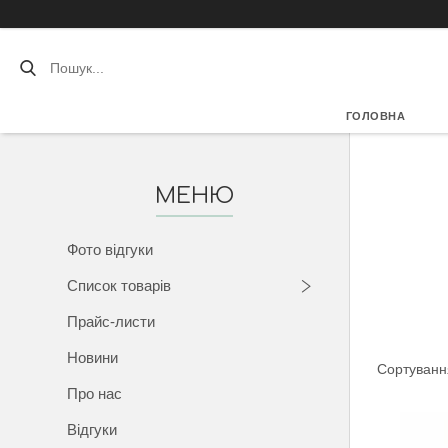
ГОЛОВНА
Фото відгуки
Список товарів
Прайс-листи
Новини
Про нас
Відгуки