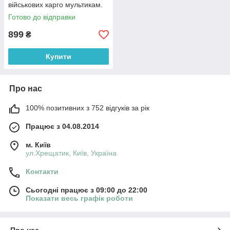
військових карго мультикам.
Живе фото
Готово до відправки
899
₴
Купити
Про нас
100% позитивних з 752 відгуків за рік
Працює з 04.08.2014
м. Київ
ул.Хрещатик, Київ, Україна
Контакти
Сьогодні працює з 09:00 до 22:00
Показати весь графік роботи