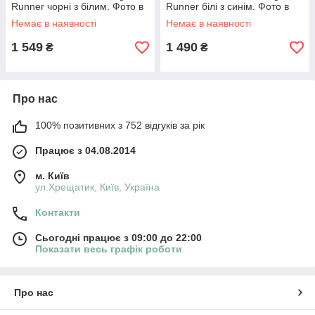
Runner чорні з білим. Фото в
Runner білі з синім. Фото в
живу. топ
живу. топ
Немає в наявності
Немає в наявності
1 549
1 490
₴
₴
Про нас
100% позитивних з 752 відгуків за рік
Працює з 04.08.2014
м. Київ
ул.Хрещатик, Київ, Україна
Контакти
Сьогодні працює з 09:00 до 22:00
Показати весь графік роботи
Про нас