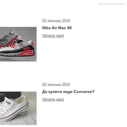
02 лютого 2015
Nike Air Max 90
02 лютого 2015
Де купити кеди Converse?