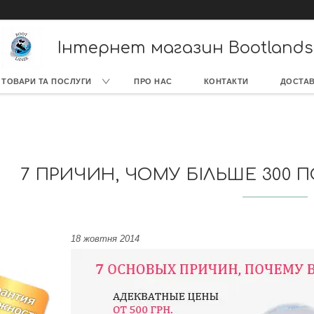
Інтернет магазин Bootlands
ТОВАРИ ТА ПОСЛУГИ
ПРО НАС
КОНТАКТИ
ДОСТАВ
7 ПРИЧИН, ЧОМУ БІЛЬШЕ 300 
18 жовтня 2014