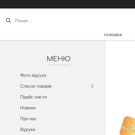
ГОЛОВНА
Фото відгуки
Список товарів
Прайс-листи
Новини
Про нас
Відгуки