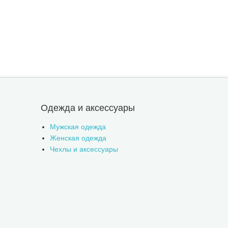
Одежда и аксессуары
Мужская одежда
Женская одежда
Чехлы и аксессуары