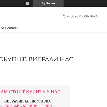
Кошик
+380 (67) 606-76-65
КА І ОПЛАТА
ПОКУПЦІВ ВИБРАЛИ НАС