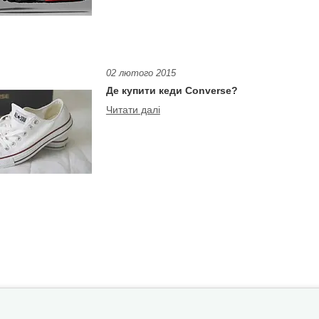
02 лютого 2015
Де купити кеди Converse?