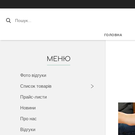
ГОЛОВНА
Фото відгуки
Список товарів
Прайс-листи
Новини
Про нас
Відгуки