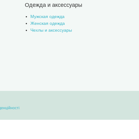
Одежда и аксессуары
Мужская одежда
Женская одежда
Чехлы и аксессуары
денційності