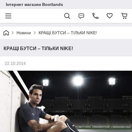
Інтернет магазин Bootlands
Новини
КРАЩІ БУТСИ – ТІЛЬКИ NIKE!
КРАЩІ БУТСИ – ТІЛЬКИ NIKE!
22.10.2014