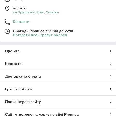
м. Київ
ул.Хрещатик, Київ, Україна
Контакти
Сьогодні працює з 09:00 до 22:00
Показати весь графік роботи
Про нас
Контакти
Доставка та оплата
Графік роботи
Повна версія сайту
Сайт створено на маркетплейсі
Prom.ua